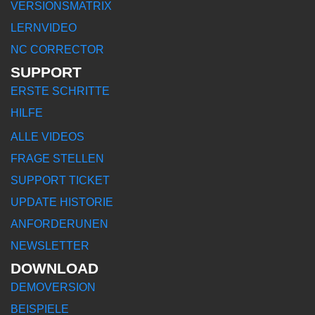
VERSIONSMATRIX
LERNVIDEO
NC CORRECTOR
SUPPORT
ERSTE SCHRITTE
HILFE
ALLE VIDEOS
FRAGE STELLEN
SUPPORT TICKET
UPDATE HISTORIE
ANFORDERUNEN
NEWSLETTER
DOWNLOAD
DEMOVERSION
BEISPIELE