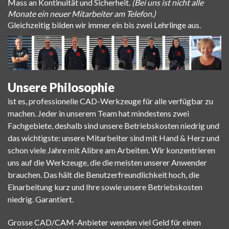
Mass an Kontinuität und Sicherheit.
(Bei uns ist nicht alle
Monate ein neuer Mitarbeiter am Telefon.)
Gleichzeitig bilden wir immer ein bis zwei Lehrlinge aus.
Unsere Philosophie
ist es, professionelle CAD-Werkzeuge für alle verfügbar zu
machen. Jeder in unserem Team hat mindestens zwei
Fachgebiete, deshalb sind unsere Betriebskosten niedrig und
das wichtigste: unsere Mitarbeiter sind mit Hand & Herz und
schon viele Jahre mit Alibre am Arbeiten. Wir konzentrieren
uns auf die Werkzeuge, die die meisten unserer Anwender
brauchen. Das hält die Benutzerfreundlichkeit hoch, die
Einarbeitung kurz und Ihre sowie unsere Betriebskosten
niedrig. Garantiert.
Grosse CAD/CAM-Anbieter wenden viel Geld für einen