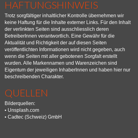
HAFTUNGSHINWEIS
Trotz sorgfältiger inhaltlicher Kontrolle übernehmen wir
keine Haftung für die Inhalte externer Links. Für den Inhalt
der verlinkten Seiten sind ausschliesslich deren
BetreiberInnen verantwortlich. Eine Gewähr für die
Aktualität und Richtigkeit der auf diesen Seiten
veröffentlichten Informationen wird nicht gegeben, auch
wenn die Seiten mit aller gebotenen Sorgfalt erstellt
wurden. Alle Markennamen und Warenzeichen sind
Eigentum der jeweiligen InhaberInnen und haben hier nur
beschreibenden Charakter.
QUELLEN
Bilderquellen:
• Unsplash.com
• Cadtec (Schweiz) GmbH