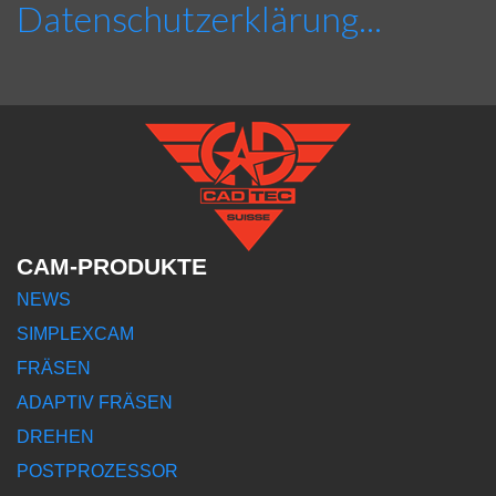
Datenschutzerklärung...
CAM-PRODUKTE
NEWS
SIMPLEXCAM
FRÄSEN
ADAPTIV FRÄSEN
DREHEN
POSTPROZESSOR