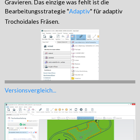
Gravieren. Das einzige was fehlt ist die
Bearbeitungsstrategie "
Adaptiv
" für adaptiv
Trochoidales Fräsen.
Versionsvergleich...