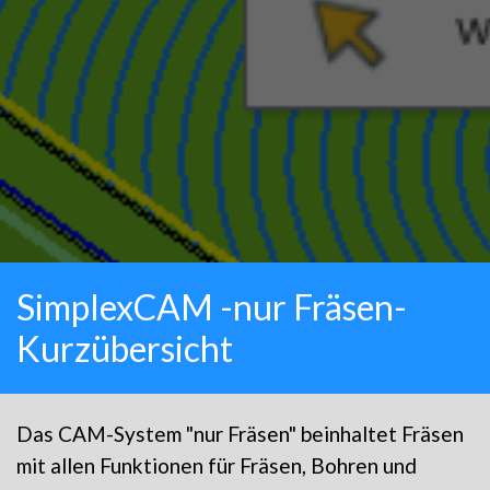
SimplexCAM -nur Fräsen-
Kurzübersicht
Das CAM-System "nur Fräsen" beinhaltet Fräsen
mit allen Funktionen für Fräsen, Bohren und