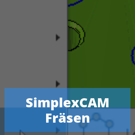
SimplexCAM
Fräsen