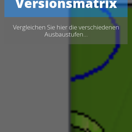
Versionsmatrix
Vergleichen Sie hier die verschiedenen
Ausbaustufen...