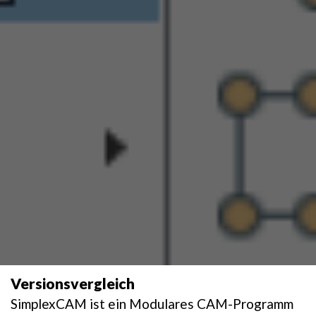
Versionsvergleich
SimplexCAM ist ein Modulares CAM-Programm