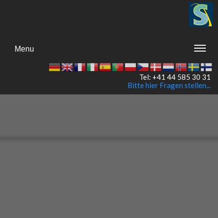
Menu
Tel: +41 44 585 30 31
Bitte hier Fragen stellen...